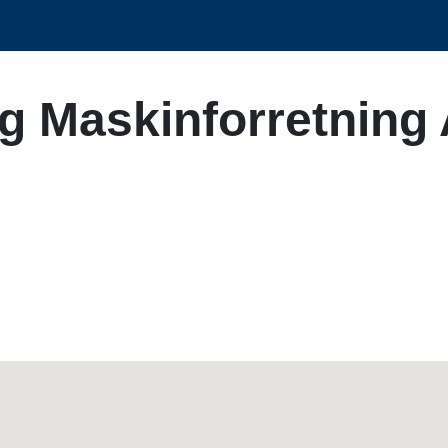
g Maskinforretning