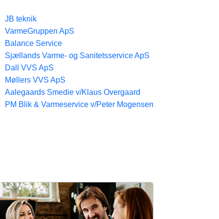
JB teknik
VarmeGruppen ApS
Balance Service
Sjællands Varme- og Sanitetsservice ApS
Dall VVS ApS
Møllers VVS ApS
Aalegaards Smedie v/Klaus Overgaard
PM Blik & Varmeservice v/Peter Mogensen