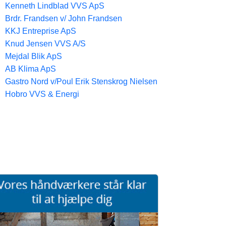
Kenneth Lindblad VVS ApS
Brdr. Frandsen v/ John Frandsen
KKJ Entreprise ApS
Knud Jensen VVS A/S
Mejdal Blik ApS
AB Klima ApS
Gastro Nord v/Poul Erik Stenskrog Nielsen
Hobro VVS & Energi