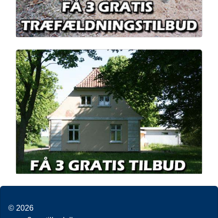
© 2026