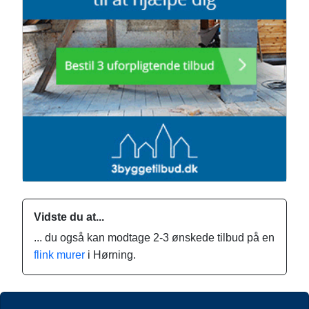
Vidste du at...
... du også kan modtage 2-3 ønskede tilbud på en
flink murer
i Hørning.