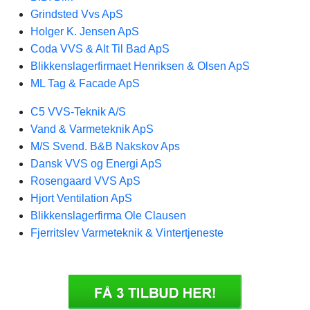
Grindsted Vvs ApS
Holger K. Jensen ApS
Coda VVS & Alt Til Bad ApS
Blikkenslagerfirmaet Henriksen & Olsen ApS
ML Tag & Facade ApS
C5 VVS-Teknik A/S
Vand & Varmeteknik ApS
M/S Svend. B&B Nakskov Aps
Dansk VVS og Energi ApS
Rosengaard VVS ApS
Hjort Ventilation ApS
Blikkenslagerfirma Ole Clausen
Fjerritslev Varmeteknik & Vintertjeneste