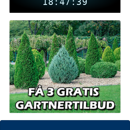
18:47:39