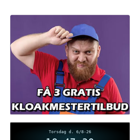
Torsdag d. 6/8-26