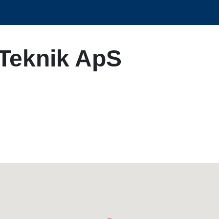
Teknik ApS