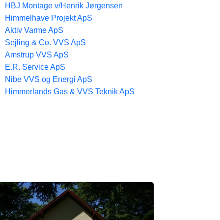
HBJ Montage v/Henrik Jørgensen
Himmelhave Projekt ApS
Aktiv Varme ApS
Sejling & Co. VVS ApS
Amstrup VVS ApS
E.R. Service ApS
Nibe VVS og Energi ApS
Himmerlands Gas & VVS Teknik ApS