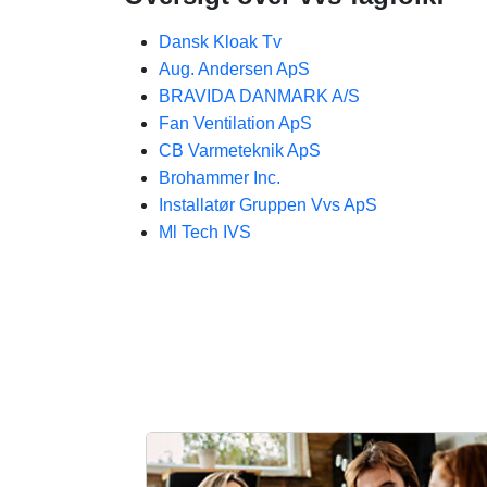
Dansk Kloak Tv
Aug. Andersen ApS
BRAVIDA DANMARK A/S
Fan Ventilation ApS
CB Varmeteknik ApS
Brohammer Inc.
Installatør Gruppen Vvs ApS
Ml Tech IVS