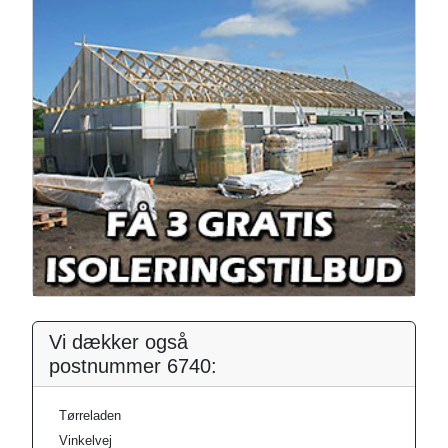
Vi dækker også
postnummer 6740:
Tørreladen
Vinkelvej