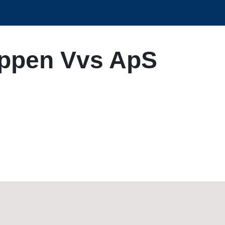
ruppen Vvs ApS