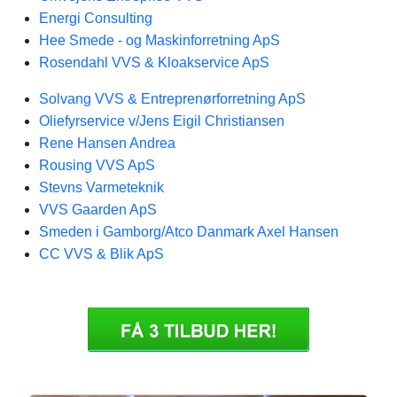
Energi Consulting
Hee Smede - og Maskinforretning ApS
Rosendahl VVS & Kloakservice ApS
Solvang VVS & Entreprenørforretning ApS
Oliefyrservice v/Jens Eigil Christiansen
Rene Hansen Andrea
Rousing VVS ApS
Stevns Varmeteknik
VVS Gaarden ApS
Smeden i Gamborg/Atco Danmark Axel Hansen
CC VVS & Blik ApS