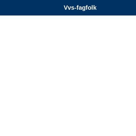
Vvs-fagfolk