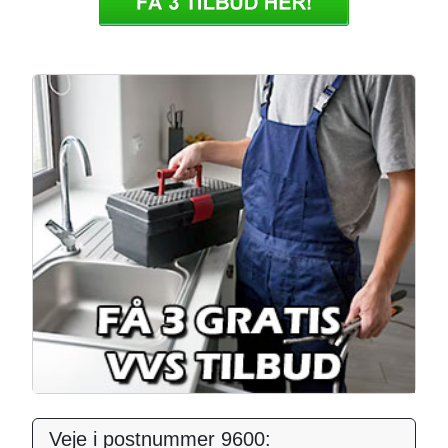
Veje i postnummer 9600: