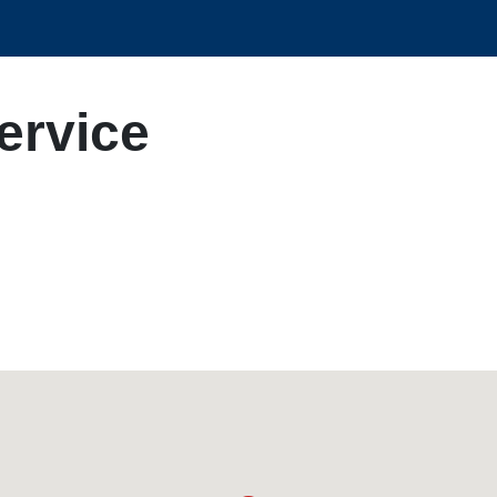
ervice