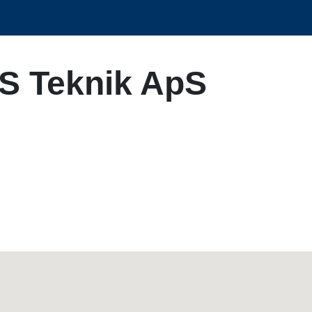
S Teknik ApS