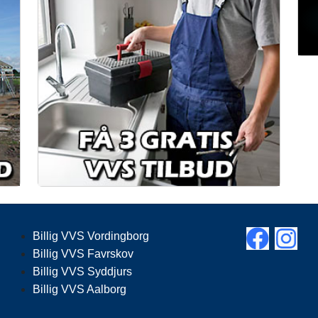
Billig VVS Vordingborg
Billig VVS Favrskov
Billig VVS Syddjurs
Billig VVS Aalborg