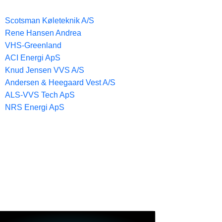
Scotsman Køleteknik A/S
Rene Hansen Andrea
VHS-Greenland
ACI Energi ApS
Knud Jensen VVS A/S
Andersen & Heegaard Vest A/S
ALS-VVS Tech ApS
NRS Energi ApS