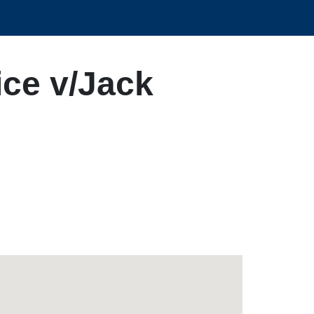
ice v/Jack