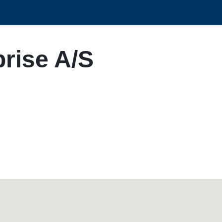
rise A/S